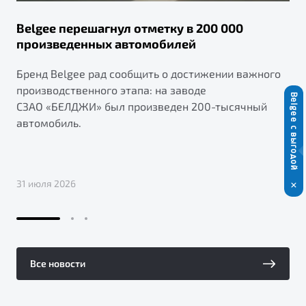
Belgee перешагнул отметку в 200 000
произведенных автомобилей
Бренд Belgee рад сообщить о достижении важного
производственного этапа: на заводе
Belgee с выгодой
СЗАО «БЕЛДЖИ» был произведен 200-тысячный
автомобиль.
31 июля 2026
Все новости