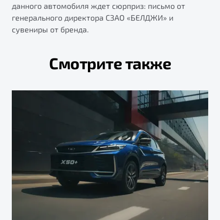
данного автомобиля ждет сюрприз: письмо от
генерального директора СЗАО «БЕЛДЖИ» и
сувениры от бренда.
Смотрите также