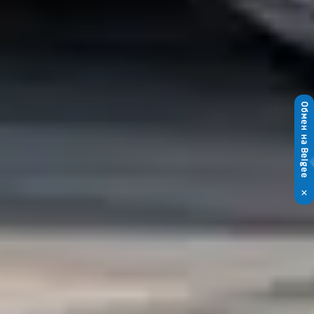
Обмен на Belgee