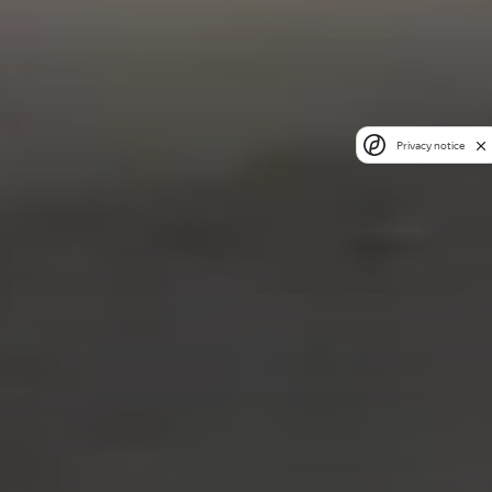
Privacy notice