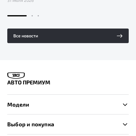
31 июля 2026
Все новости
АВТО ПРЕМИУМ
Модели
X50+
Выбор и покупка
S50