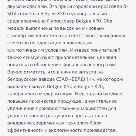
двумя моделями. Это яркий городской кроссовер B-
SUV сегмента Belgee X50 и универсальный
среднеразмерный кроссовер Belgee X70. Обе
модели выполнены по высоким мировым
стандартам качества и соответствуют ожиданиям
клиентов по адаптации к локальным
климатическим условиям. Интерес покупателей
также стимулируют привлекательная ценовая
политика и обновление финансовых программ.
Важно отметить, что в начале августа на
белорусском заводе СЗАО «БЕЛДЖИ», на котором
налажен выпуск Belgee X50 и Belgee X70,
завершилась модернизация. В ее задачи входило
повышение качества продукции, значительное
увеличение производственных мощностей для
удовлетворения растущего спроса, а также
внедрение современных технологий для
эффективности и экологичности производства.