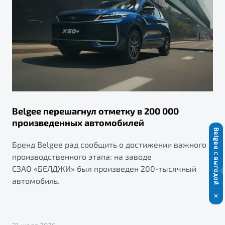
Belgee перешагнул отметку в 200 000
произведенных автомобилей
Belgee с выгодой
Бренд Belgee рад сообщить о достижении важного
производственного этапа: на заводе
СЗАО «БЕЛДЖИ» был произведен 200-тысячный
автомобиль.