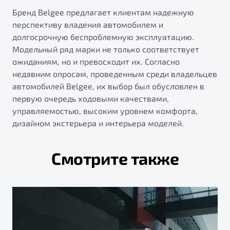
Бренд Belgee предлагает клиентам надежную
перспективу владения автомобилем и
долгосрочную беспроблемную эксплуатацию.
Модельный ряд марки не только соответствует
ожиданиям, но и превосходит их. Согласно
недавним опросам, проведенным среди владельцев
автомобилей Belgee, их выбор был обусловлен в
первую очередь ходовыми качествами,
управляемостью, высоким уровнем комфорта,
дизайном экстерьера и интерьера моделей.
Смотрите также