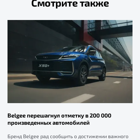
Смотрите также
Belgee перешагнул отметку в 200 000
произведенных автомобилей
Бренд Belgee рад сообщить о достижении важного