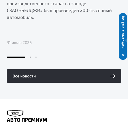
производственного этапа: на заводе
СЗАО «БЕЛДЖИ» был произведен 200-тысячный
автомобиль.
Belgee с выгодой
31 июля 2026
Все новости
АВТО ПРЕМИУМ