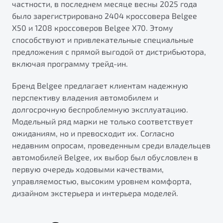
частности, в последнем месяце весны 2025 года
было зарегистрировано 2404 кроссовера Belgee
X50 и 1208 кроссоверов Belgee X70. Этому
способствуют и привлекательные специальные
предложения с прямой выгодой от дистрибьютора,
включая программу трейд-ин.
Бренд Belgee предлагает клиентам надежную
перспективу владения автомобилем и
долгосрочную беспроблемную эксплуатацию.
Модельный ряд марки не только соответствует
ожиданиям, но и превосходит их. Согласно
недавним опросам, проведенным среди владельцев
автомобилей Belgee, их выбор был обусловлен в
первую очередь ходовыми качествами,
управляемостью, высоким уровнем комфорта,
дизайном экстерьера и интерьера моделей.