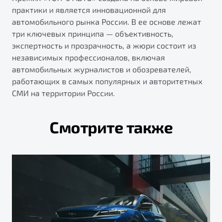
практики и является инновационной для
автомобильного рынка России. В ее основе лежат
три ключевых принципа — объективность,
экспертность и прозрачность, а жюри состоит из
независимых профессионалов, включая
автомобильных журналистов и обозревателей,
работающих в самых популярных и авторитетных
СМИ на территории России.
Смотрите также