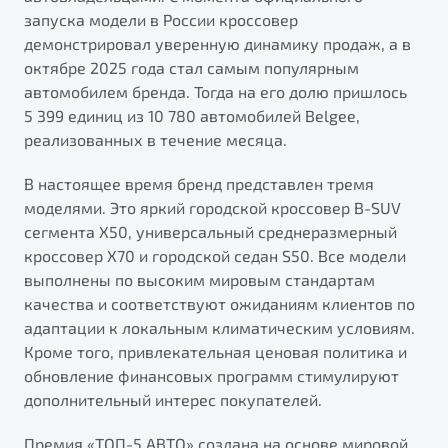
запуска модели в России кроссовер
демонстрировал уверенную динамику продаж, а в
октябре 2025 года стал самым популярным
автомобилем бренда. Тогда на его долю пришлось
5 399 единиц из 10 780 автомобилей Belgee,
реализованных в течение месяца.
В настоящее время бренд представлен тремя
моделями. Это яркий городской кроссовер B-SUV
сегмента X50, универсальный среднеразмерный
кроссовер X70 и городской седан S50. Все модели
выполнены по высоким мировым стандартам
качества и соответствуют ожиданиям клиентов по
адаптации к локальным климатическим условиям.
Кроме того, привлекательная ценовая политика и
обновление финансовых программ стимулируют
дополнительный интерес покупателей.
Премия «ТОП-5 АВТО» создана на основе мировой