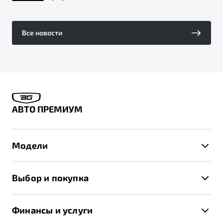
Все новости
АВТО ПРЕМИУМ
Модели
X50+
Выбор и покупка
S50
Автомобили в наличии
X70
Финансы и услуги
Спецпредложения и Акции