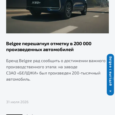
Belgee перешагнул отметку в 200 000
произведенных автомобилей
Belgee с выгодой
Бренд Belgee рад сообщить о достижении важного
производственного этапа: на заводе
СЗАО «БЕЛДЖИ» был произведен 200-тысячный
автомобиль.
31 июля 2026